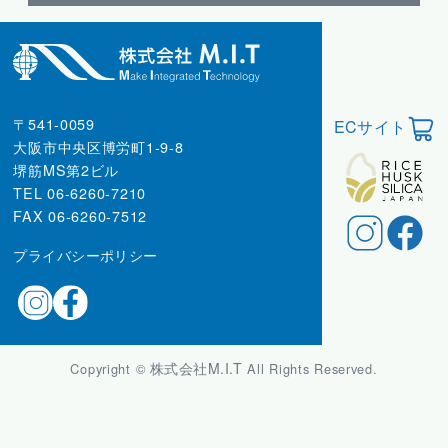
〒541-0059
ECサイト
大阪市中央区博労町1-9-8
堺筋MS第2ビル
TEL 06-6260-7210
FAX 06-6260-7512
プライバシーポリシー
株式会社M.I.T
Copyright ©
All Rights Reserved.