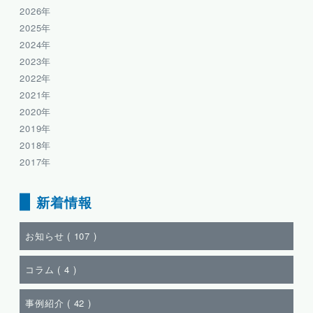
2026年
2025年
2024年
2023年
2022年
2021年
2020年
2019年
2018年
2017年
新着情報
お知らせ (
107
)
コラム (
4
)
事例紹介 (
42
)