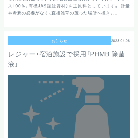
ス100％、有機JAS認証資材）を主原料としています。 計量
や希釈の必要がなく、直接雑草の茂った場所へ撒き、…
お知らせ
2023.04.06
レジャー・宿泊施設で採用「PHMB 除菌
液」