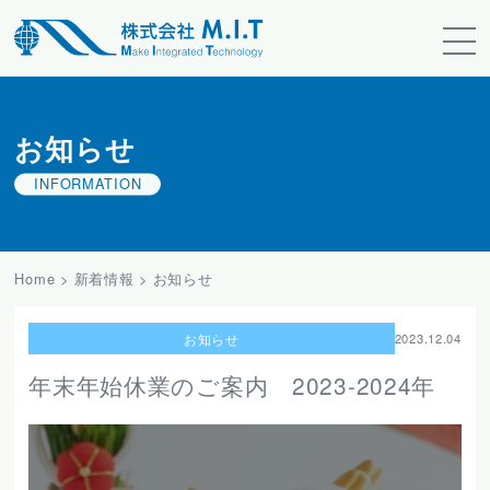
お知らせ
INFORMATION
Home
>
新着情報
>
お知らせ
お知らせ
2023.12.04
年末年始休業のご案内 2023-2024年