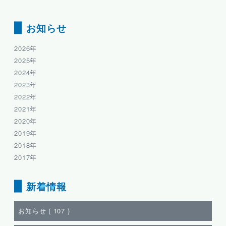
お知らせ
2026年
2025年
2024年
2023年
2022年
2021年
2020年
2019年
2018年
2017年
新着情報
お知らせ (
107
)