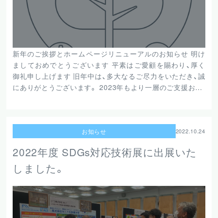
新年のご挨拶とホームページリニューアルのお知らせ 明け
ましておめでとうございます 平素はご愛顧を賜わり、厚く
御礼申し上げます 旧年中は、多大なるご尽力をいただき、誠
にありがとうございます。 2023年もより一層のご支援お…
お知らせ
2022.10.24
2022年度 SDGs対応技術展に出展いた
しました。