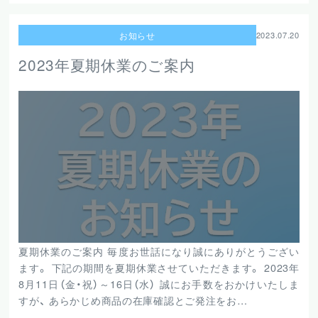
お知らせ
2023.07.20
2023年夏期休業のご案内
夏期休業のご案内 毎度お世話になり誠にありがとうござい
ます。 下記の期間を夏期休業させていただきます。 2023年
8月11日（金・祝）～16日（水） 誠にお手数をおかけいたしま
すが、 あらかじめ商品の在庫確認とご発注をお…