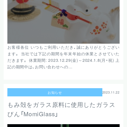
お客様各位 いつもご利用いただき、誠にありがとうござい
ます。 当社では下記の期間を年末年始の休業とさせていた
だきます。 休業期間: 2023.12.29(金)～2024.1.8(月・祝) 上
記の期間中は、お問い合わせへの…
お知らせ
2023.11.22
もみ殻をガラス原料に使用したガラス
びん「MomiGlass」