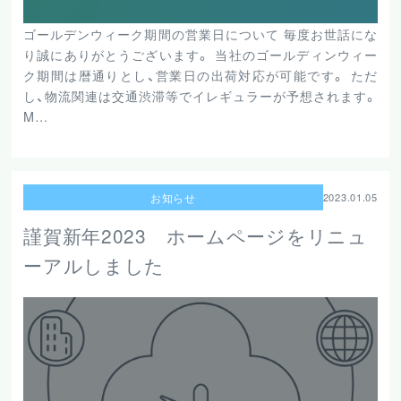
ゴールデンウィーク期間の営業日について 毎度お世話にな
り誠にありがとうございます。 当社のゴールディンウィー
ク期間は暦通りとし、営業日の出荷対応が可能です。 ただ
し、物流関連は交通渋滞等でイレギュラーが予想されます。
M…
お知らせ
2023.01.05
謹賀新年2023 ホームページをリニュ
ーアルしました