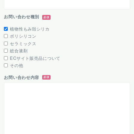
お問い合わせ種別
必須
植物性もみ殻シリカ
ポリシリコン
セラミックス
総合液剤
ECサイト販売品について
その他
お問い合わせ内容
必須