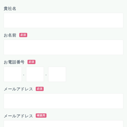
貴社名
お名前
必須
お電話番号
必須
-
-
メールアドレス
必須
メールアドレス
確認用