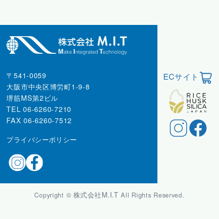
〒541-0059
ECサイト
大阪市中央区博労町1-9-8
堺筋MS第2ビル
TEL 06-6260-7210
FAX 06-6260-7512
プライバシーポリシー
株式会社M.I.T
Copyright ©
All Rights Reserved.