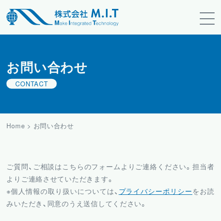
お問い合わせ
CONTACT
Home
>
お問い合わせ
ご質問、ご相談はこちらのフォームよりご連絡ください。担当者
よりご連絡させていただきます。
※個人情報の取り扱いについては、
プライバシーポリシー
をお読
みいただき、同意のうえ送信してください。