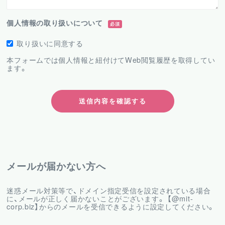
個人情報の取り扱いについて
必須
取り扱いに同意する
本フォームでは個人情報と紐付けてWeb閲覧履歴を取得してい
ます。
メールが届かない方へ
迷惑メール対策等で、ドメイン指定受信を設定されている場合
に、メールが正しく届かないことがございます。 【@mit-
corp.biz】からのメールを受信できるように設定してください。