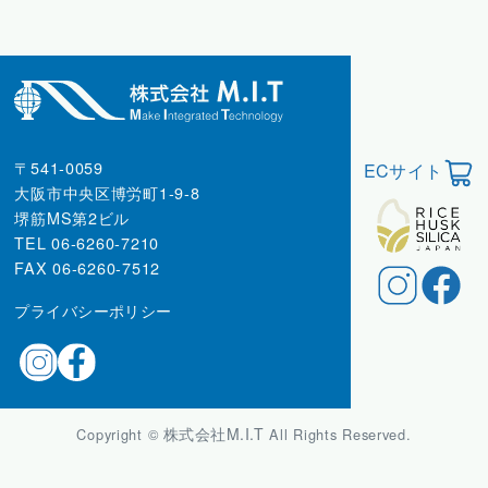
〒541-0059
ECサイト
大阪市中央区博労町1-9-8
堺筋MS第2ビル
TEL 06-6260-7210
FAX 06-6260-7512
プライバシーポリシー
株式会社M.I.T
Copyright ©
All Rights Reserved.