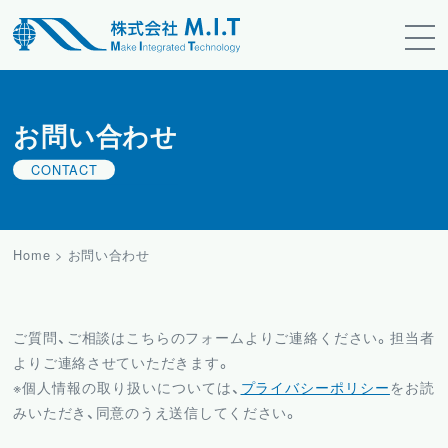
お問い合わせ
CONTACT
Home
>
お問い合わせ
ご質問、ご相談はこちらのフォームよりご連絡ください。担当者
よりご連絡させていただきます。
※個人情報の取り扱いについては、
プライバシーポリシー
をお読
みいただき、同意のうえ送信してください。