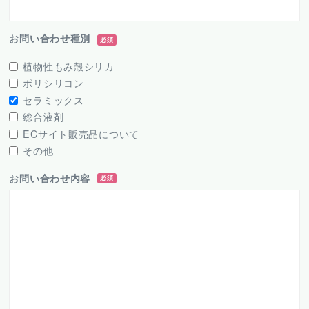
お問い合わせ種別
必須
植物性もみ殻シリカ
ポリシリコン
セラミックス
総合液剤
ECサイト販売品について
その他
お問い合わせ内容
必須