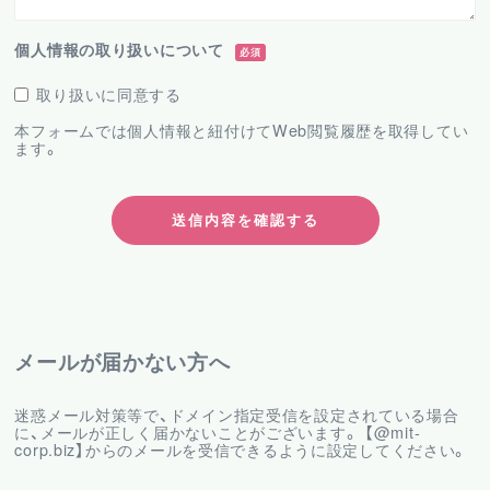
個人情報の取り扱いについて
必須
取り扱いに同意する
本フォームでは個人情報と紐付けてWeb閲覧履歴を取得してい
ます。
メールが届かない方へ
迷惑メール対策等で、ドメイン指定受信を設定されている場合
に、メールが正しく届かないことがございます。 【@mit-
corp.biz】からのメールを受信できるように設定してください。