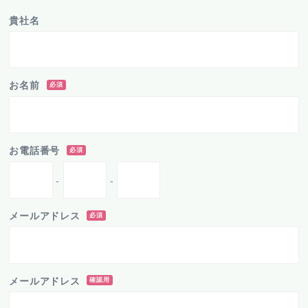
貴社名
お名前
必須
お電話番号
必須
-
-
メールアドレス
必須
メールアドレス
確認用