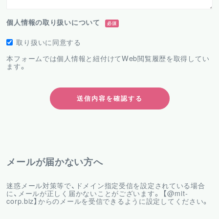
個人情報の取り扱いについて
必須
取り扱いに同意する
本フォームでは個人情報と紐付けてWeb閲覧履歴を取得してい
ます。
メールが届かない方へ
迷惑メール対策等で、ドメイン指定受信を設定されている場合
に、メールが正しく届かないことがございます。 【@mit-
corp.biz】からのメールを受信できるように設定してください。