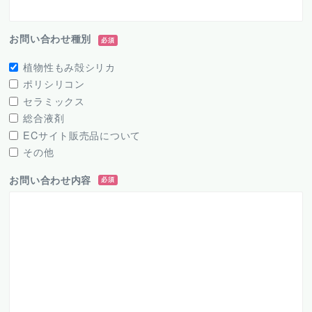
お問い合わせ種別
必須
植物性もみ殻シリカ
ポリシリコン
セラミックス
総合液剤
ECサイト販売品について
その他
お問い合わせ内容
必須