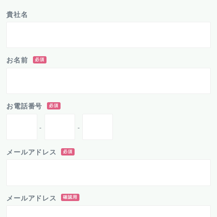
貴社名
お名前
必須
お電話番号
必須
-
-
メールアドレス
必須
メールアドレス
確認用