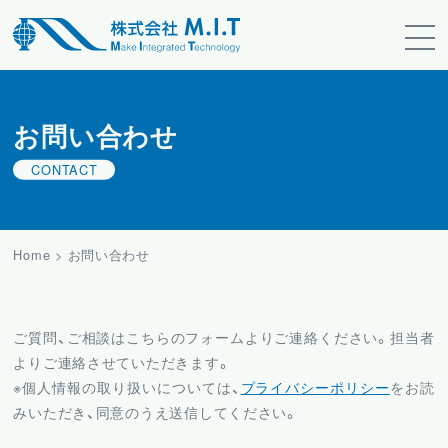
お問い合わせ
CONTACT
Home
>
お問い合わせ
ご質問、ご相談はこちらのフォームよりご連絡ください。担当者
よりご連絡させていただきます。
※個人情報の取り扱いについては、
プライバシーポリシー
をお読
みいただき、同意のうえ送信してください。