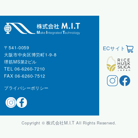
〒541-0059
ECサイト
大阪市中央区博労町1-9-8
堺筋MS第2ビル
TEL 06-6260-7210
FAX 06-6260-7512
プライバシーポリシー
株式会社M.I.T
Copyright ©
All Rights Reserved.