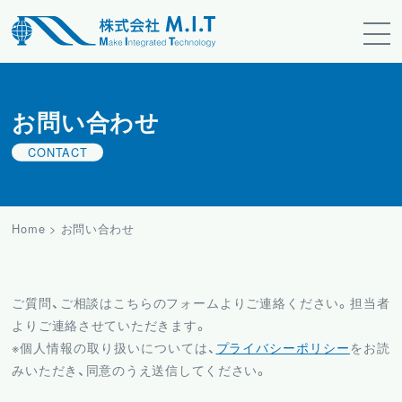
お問い合わせ
CONTACT
Home
>
お問い合わせ
ご質問、ご相談はこちらのフォームよりご連絡ください。担当者
よりご連絡させていただきます。
※個人情報の取り扱いについては、
プライバシーポリシー
をお読
みいただき、同意のうえ送信してください。