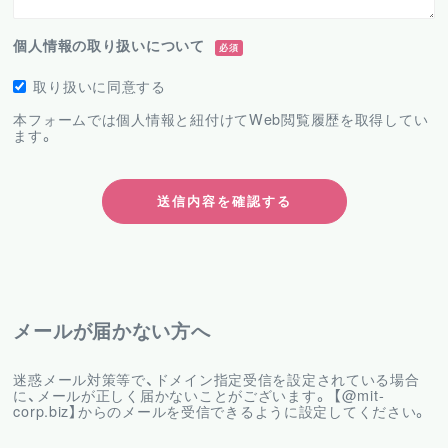
個人情報の取り扱いについて
必須
取り扱いに同意する
本フォームでは個人情報と紐付けてWeb閲覧履歴を取得してい
ます。
メールが届かない方へ
迷惑メール対策等で、ドメイン指定受信を設定されている場合
に、メールが正しく届かないことがございます。 【@mit-
corp.biz】からのメールを受信できるように設定してください。