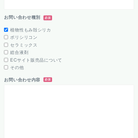
お問い合わせ種別
必須
植物性もみ殻シリカ
ポリシリコン
セラミックス
総合液剤
ECサイト販売品について
その他
お問い合わせ内容
必須