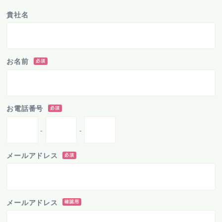
貴社名
お名前
必須
お電話番号
必須
-
-
メールアドレス
必須
メールアドレス
確認用