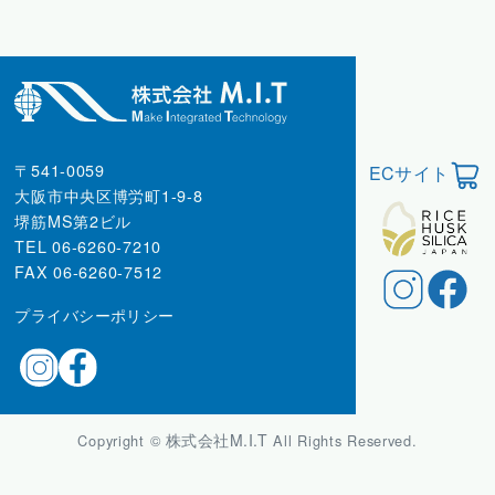
〒541-0059
ECサイト
大阪市中央区博労町1-9-8
堺筋MS第2ビル
TEL 06-6260-7210
FAX 06-6260-7512
プライバシーポリシー
株式会社M.I.T
Copyright ©
All Rights Reserved.